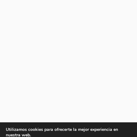
Utilizamos cookies para ofrecerte la mejor experiencia en
nuestra web.