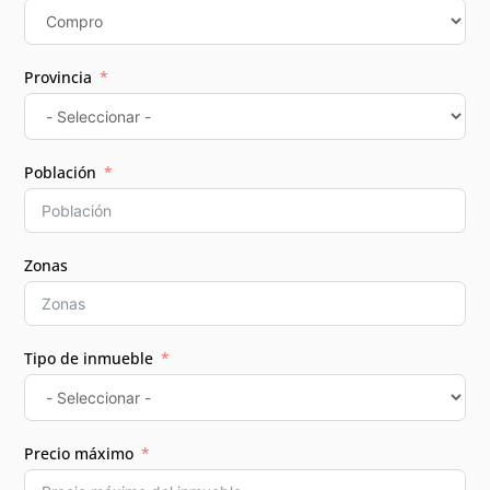
Provincia
Población
Zonas
Tipo de inmueble
Precio máximo