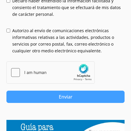
Declaro haber entendido la información facilitada y
consiento el tratamiento que se efectuará de mis datos
de carácter personal.
Autorizo al envío de comunicaciones electrónicas
informativas relativas a las actividades, productos o
servicios por correo postal, fax, correo electrónico o
cualquier otro medio electrónico equivalente.
Enviar