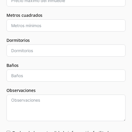
Metros cuadrados
Dormitorios
Baños
Observaciones