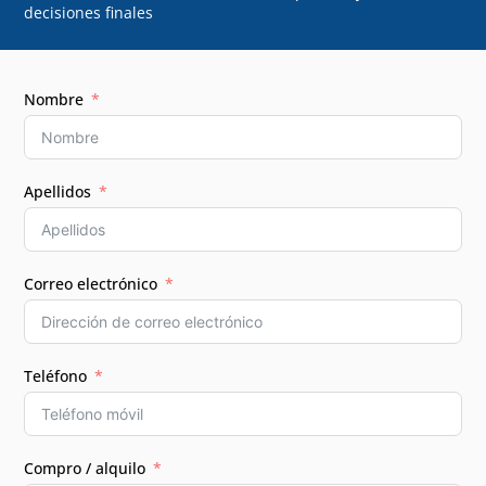
decisiones finales
Nombre
Apellidos
Correo electrónico
Teléfono
Compro / alquilo