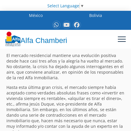
Select Language
▼
México
Bolivia
Alfa Chamberi
El mercado residencial mantiene una evolución positiva
desde hace casi tres años y la alegría ha vuelto al mercado.
No obstante, la crisis ha dejado algunos interrogantes en el
aire, que conviene analizar, en opinión de los responsables
de la red Alfa Inmobiliaria.
Hasta esta última gran crisis, el mercado siempre había
aceptado como verdades absolutas frases como «invertir en
vivienda siempre es rentable», «alquilar es tirar el dinero»,
etc., afirma Jesús Duque, vice-presidente de Alfa
Inmobiliaria. Sin embargo, en los últimos años, se están
dando una serie de contradicciones en el mercado
inmobiliario que, hacen más necesario que nunca, estar
muy informado y/o contar con la ayuda de un experto en la