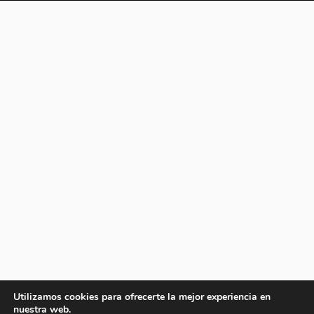
Utilizamos cookies para ofrecerte la mejor experiencia en
nuestra web.