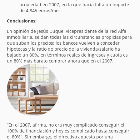
propiedad en 2007, en la que hacía falta un importe
de 4.845 euros/mes.
Conclusiones:
En opinión de Jesús Duque, vicepresidente de la red Alfa
Inmobiliaria, se dan todas las circunstancias propicias para
que suban los precios: los bancos vuelven a conceder
hipotecas y la ratio de precio de la vivienda/salario ha
bajado un 80%, en términos reales de ingresos y cuota es
un 80% más barato comprar ahora que en el 2007.
“En el 2007, afirma, no era muy complicado conseguir el
100% de financiación y hoy es complicado hasta conseguir
el 80%”. Sin embargo, el directivo apuesta por una