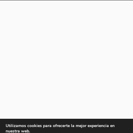
Utilizamos cookies para ofrecerte la mejor experiencia en
nuestra web.