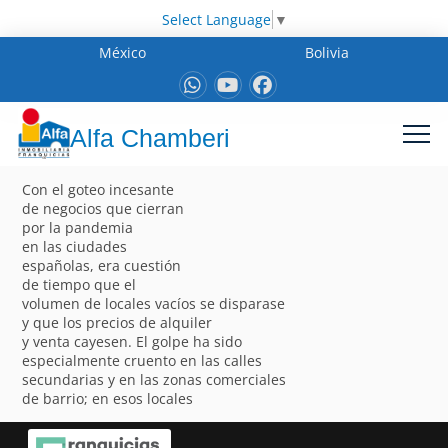
Select Language
▼
México
Bolivia
Alfa Chamberi
Con el goteo incesante
de negocios que cierran
por la pandemia
en las ciudades
españolas, era cuestión
de tiempo que el
volumen de locales vacíos se disparase
y que los precios de alquiler
y venta cayesen. El golpe ha sido
especialmente cruento en las calles
secundarias y en las zonas comerciales
de barrio; en esos locales