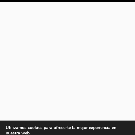
Utilizamos cookies para ofrecerte la mejor experiencia en
nuestra web.