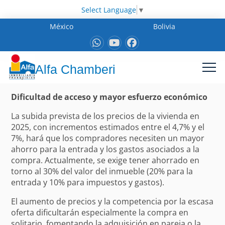
Select Language
▼
México
Bolivia
Alfa Chamberi
Dificultad de acceso y mayor esfuerzo económico
La subida prevista de los precios de la vivienda en
2025, con incrementos estimados entre el 4,7% y el
7%, hará que los compradores necesiten un mayor
ahorro para la entrada y los gastos asociados a la
compra. Actualmente, se exige tener ahorrado en
torno al 30% del valor del inmueble (20% para la
entrada y 10% para impuestos y gastos).
El aumento de precios y la competencia por la escasa
oferta dificultarán especialmente la compra en
solitario, fomentando la adquisición en pareja o la