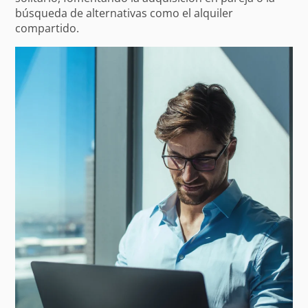
búsqueda de alternativas como el alquiler
compartido.