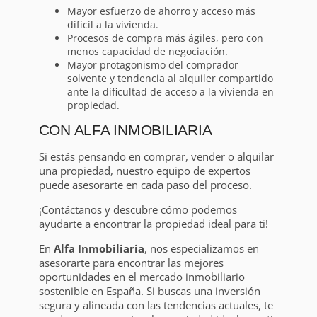
Mayor esfuerzo de ahorro y acceso más
difícil a la vivienda.
Procesos de compra más ágiles, pero con
menos capacidad de negociación.
Mayor protagonismo del comprador
solvente y tendencia al alquiler compartido
ante la dificultad de acceso a la vivienda en
propiedad.
CON ALFA INMOBILIARIA
Si estás pensando en comprar, vender o alquilar
una propiedad, nuestro equipo de expertos
puede asesorarte en cada paso del proceso.
¡Contáctanos y descubre cómo podemos
ayudarte a encontrar la propiedad ideal para ti!
En
Alfa Inmobiliaria
, nos especializamos en
asesorarte para encontrar las mejores
oportunidades en el mercado inmobiliario
sostenible en España. Si buscas una inversión
segura y alineada con las tendencias actuales, te