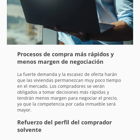
Procesos de compra más rápidos y
menos margen de negociación
La fuerte demanda y la escasez de oferta harán
que las viviendas permanezcan muy poco tiempo
en el mercado. Los compradores se verán
obligados a tomar decisiones más rápidas y
tendrán menos margen para negociar el precio,
ya que la competencia por cada inmueble será
mayor.
Refuerzo del perfil del comprador
solvente