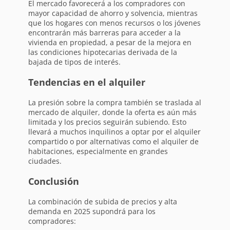
El mercado favorecerá a los compradores con
mayor capacidad de ahorro y solvencia, mientras
que los hogares con menos recursos o los jóvenes
encontrarán más barreras para acceder a la
vivienda en propiedad, a pesar de la mejora en
las condiciones hipotecarias derivada de la
bajada de tipos de interés.
Tendencias en el alquiler
La presión sobre la compra también se traslada al
mercado de alquiler, donde la oferta es aún más
limitada y los precios seguirán subiendo. Esto
llevará a muchos inquilinos a optar por el alquiler
compartido o por alternativas como el alquiler de
habitaciones, especialmente en grandes
ciudades.
Conclusión
La combinación de subida de precios y alta
demanda en 2025 supondrá para los
compradores: