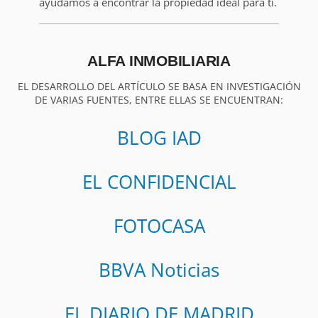
ayudamos a encontrar la propiedad ideal para ti.
ALFA INMOBILIARIA
EL DESARROLLO DEL ARTÍCULO SE BASA EN INVESTIGACIÓN
DE VARIAS FUENTES, ENTRE ELLAS SE ENCUENTRAN:
BLOG IAD
EL CONFIDENCIAL
FOTOCASA
BBVA Noticias
EL DIARIO DE MADRID