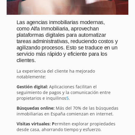
Las agencias inmobiliarias modernas,
como Alfa Inmobiliaria, aprovechan
plataformas digitales para automatizar
tareas administrativas, reduciendo costos y
agilizando procesos. Esto se traduce en un
servicio más rápido y eficiente para los
clientes.
La experiencia del cliente ha mejorado
notablemente:
Gestión digital:
Aplicaciones facilitan el
seguimiento de pagos y la comunicación entre
propietarios e inquilinos
5
.
Búsquedas online:
Más del 70% de las búsquedas
inmobiliarias en España comienzan en internet.
Visitas virtuales: P
ermiten explorar propiedades
desde casa, ahorrando tiempo y esfuerzo.