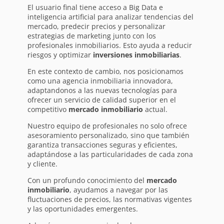
El usuario final tiene acceso a Big Data e
inteligencia artificial para analizar tendencias del
mercado, predecir precios y personalizar
estrategias de marketing junto con los
profesionales inmobiliarios. Esto ayuda a reducir
riesgos y optimizar
inversiones inmobiliarias
.
En este contexto de cambio, nos posicionamos
como una agencia inmobiliaria innovadora,
adaptandonos a las nuevas tecnologías para
ofrecer un servicio de calidad superior en el
competitivo
mercado inmobiliario
actual.
Nuestro equipo de profesionales no solo ofrece
asesoramiento personalizado, sino que también
garantiza transacciones seguras y eficientes,
adaptándose a las particularidades de cada zona
y cliente.
Con un profundo conocimiento del
mercado
inmobiliario
, ayudamos a navegar por las
fluctuaciones de precios, las normativas vigentes
y las oportunidades emergentes.