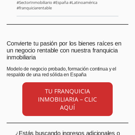
#SectorInmobiliario #España #Latinoamérica
#franquiciarentable
Convierte tu pasión por los bienes raíces en
un negocio rentable con nuestra franquicia
inmobiliaria
Modelo de negocio probado, formación continua y el
respaldo de una red sólida en España
TU FRANQUICIA
INMOBILIARIA – CLIC
AQUÍ
¿Estás buscando ingresos adicionales o