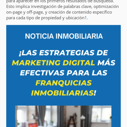
para aparecer en los primeros resultados de búsqueda.
Esto implica investigación de palabras clave, optimización
on-page y off-page, y creación de contenido específico
para cada tipo de propiedad y ubicación
1
.