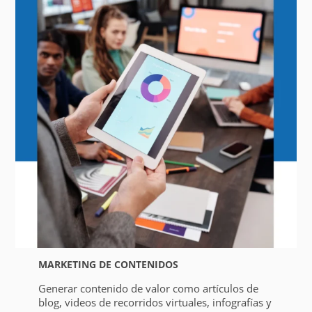
MARKETING DE CONTENIDOS
Generar contenido de valor como artículos de
blog, videos de recorridos virtuales, infografías y