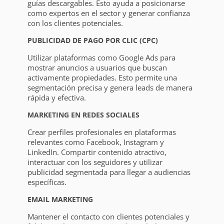
guías descargables. Esto ayuda a posicionarse
como expertos en el sector y generar confianza
con los clientes potenciales.
PUBLICIDAD DE PAGO POR CLIC (CPC)
Utilizar plataformas como Google Ads para
mostrar anuncios a usuarios que buscan
activamente propiedades. Esto permite una
segmentación precisa y genera leads de manera
rápida y efectiva.
MARKETING EN REDES SOCIALES
Crear perfiles profesionales en plataformas
relevantes como Facebook, Instagram y
LinkedIn. Compartir contenido atractivo,
interactuar con los seguidores y utilizar
publicidad segmentada para llegar a audiencias
específicas.
EMAIL MARKETING
Mantener el contacto con clientes potenciales y