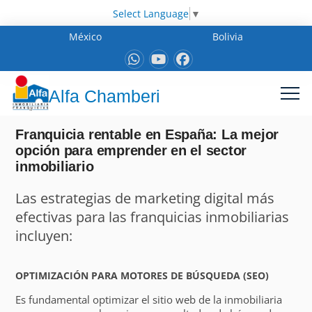
Select Language
▼
México
Bolivia
Alfa Chamberi
Franquicia rentable en España: La mejor
opción para emprender en el sector
inmobiliario
Las estrategias de marketing digital más
efectivas para las franquicias inmobiliarias
incluyen:
OPTIMIZACIÓN PARA MOTORES DE BÚSQUEDA (SEO)
Es fundamental optimizar el sitio web de la inmobiliaria