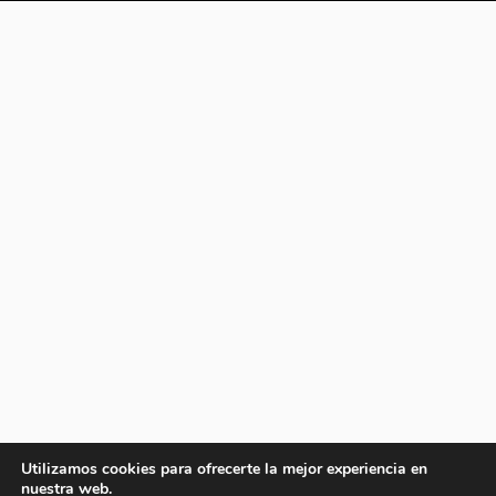
Utilizamos cookies para ofrecerte la mejor experiencia en
nuestra web.