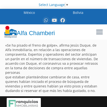
Select Language
▼
México
Bolivia
Alfa Chamberi
«Se ha pisado el freno de golpe», afirma Jesús Duque, de
Alfa Inmobiliaria, en relación a las operaciones de
compraventa. Expertos y operadores del sector anticipan
un parón en el número de transacciones de viviendas. De
acuerdo con Duque, el coronavirus va a provocar retrasos
en la toma de decisiones de compra entre aquellas
personas
que estaban planteándose cambiarse de casa, entre
quienes habían iniciado el proceso de búsqueda de
viviendas y entre quienes habían ya visto pisos y estaban
dudando si reservar el que más les había gustado, o no.