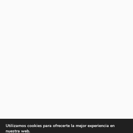
Utilizamos cookies para ofrecerte la mejor experiencia en
nuestra web.