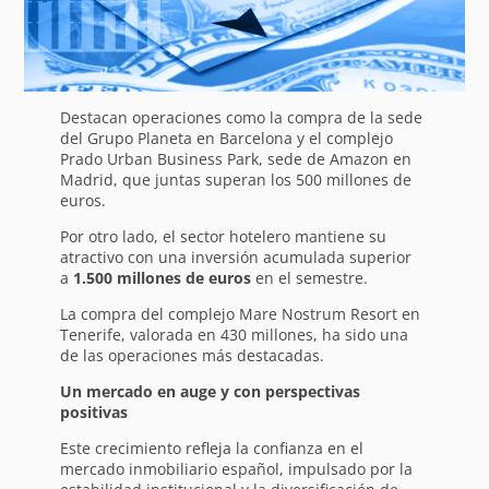
Destacan operaciones como la compra de la sede
del Grupo Planeta en Barcelona y el complejo
Prado Urban Business Park, sede de Amazon en
Madrid, que juntas superan los 500 millones de
euros.
Por otro lado, el sector hotelero mantiene su
atractivo con una inversión acumulada superior
a
1.500 millones de euros
en el semestre.
La compra del complejo Mare Nostrum Resort en
Tenerife, valorada en 430 millones, ha sido una
de las operaciones más destacadas.
Un mercado en auge y con perspectivas
positivas
Este crecimiento refleja la confianza en el
mercado inmobiliario español, impulsado por la