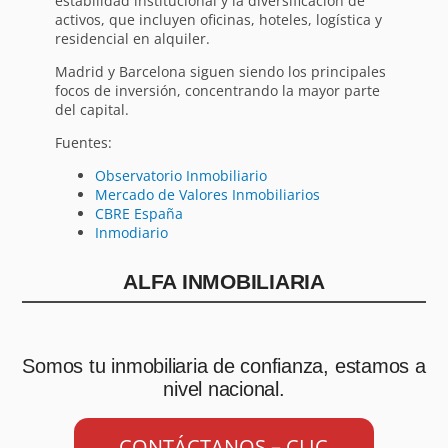
estabilidad institucional y la diversificación de
activos, que incluyen oficinas, hoteles, logística y
residencial en alquiler.
Madrid y Barcelona siguen siendo los principales
focos de inversión, concentrando la mayor parte
del capital.
Fuentes:
Observatorio Inmobiliario
Mercado de Valores Inmobiliarios
CBRE España
Inmodiario
ALFA INMOBILIARIA
Somos tu inmobiliaria de confianza, estamos a
nivel nacional.
CONTÁCTANOS – CLIC