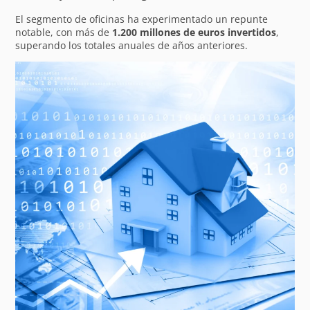
El segmento de oficinas ha experimentado un repunte
notable, con más de
1.200 millones de euros invertidos
,
superando los totales anuales de años anteriores.