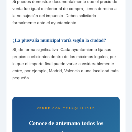
Si puedes demostrar documentalmente que el precio de
venta fue igual o inferior al de compra, tienes derecho a
la no sujeción del impuesto. Debes solicitarlo
formalmente ante el ayuntamiento.
¿La plusvalía municipal varía según la ciudad?
Sí, de forma significativa. Cada ayuntamiento fija sus
propios coeficientes dentro de los máximos legales, por
lo que el importe final puede variar considerablemente
entre, por ejemplo, Madrid, Valencia o una localidad más
pequeña.
VENDE CON TRANQUILIDAD
Conoce de antemano todos los