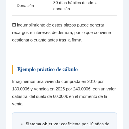
30 días hábiles desde la
Donación
donación
El incumplimiento de estos plazos puede generar
recargos e intereses de demora, por lo que conviene
gestionarlo cuanto antes tras la firma.
Ejemplo práctico de cálculo
Imaginemos una vivienda comprada en 2016 por
180.000€ y vendida en 2026 por 240.000€, con un valor
catastral del suelo de 60.000€ en el momento de la
venta.
Sistema objetivo:
coeficiente por 10 años de