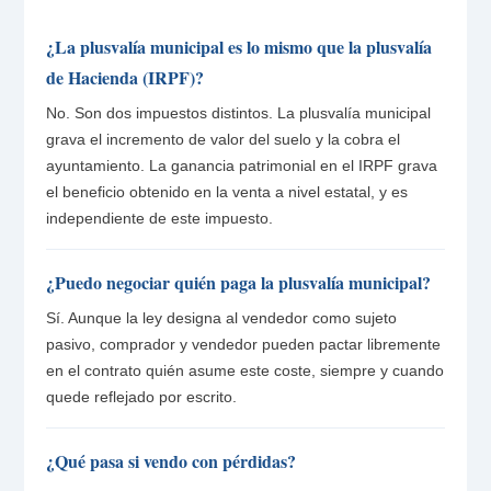
¿La plusvalía municipal es lo mismo que la plusvalía
de Hacienda (IRPF)?
No. Son dos impuestos distintos. La plusvalía municipal
grava el incremento de valor del suelo y la cobra el
ayuntamiento. La ganancia patrimonial en el IRPF grava
el beneficio obtenido en la venta a nivel estatal, y es
independiente de este impuesto.
¿Puedo negociar quién paga la plusvalía municipal?
Sí. Aunque la ley designa al vendedor como sujeto
pasivo, comprador y vendedor pueden pactar libremente
en el contrato quién asume este coste, siempre y cuando
quede reflejado por escrito.
¿Qué pasa si vendo con pérdidas?