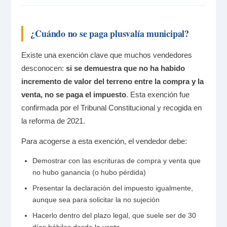
¿Cuándo no se paga plusvalía municipal?
Existe una exención clave que muchos vendedores
desconocen:
si se demuestra que no ha habido
incremento de valor del terreno entre la compra y la
venta, no se paga el impuesto
. Esta exención fue
confirmada por el Tribunal Constitucional y recogida en
la reforma de 2021.
Para acogerse a esta exención, el vendedor debe:
Demostrar con las escrituras de compra y venta que
no hubo ganancia (o hubo pérdida)
Presentar la declaración del impuesto igualmente,
aunque sea para solicitar la no sujeción
Hacerlo dentro del plazo legal, que suele ser de 30