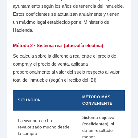
ayuntamiento según los años de tenencia del inmueble.
Estos coeficientes se actualizan anualmente y tienen
un máximo legal establecido por el Ministerio de
Hacienda.
Método 2 · Sistema real (plusvalía efectiva)
Se calcula sobre la diferencia real entre el precio de
compra y el precio de venta, aplicada
proporcionalmente al valor del suelo respecto al valor
total del inmueble (según el recibo del IBI).
MÉTODO MÁS
SITUACIÓN
CONVENIENTE
Sistema objetivo
La vivienda se ha
(coeficientes), si
revalorizado mucho desde
da un resultado
la compra
menor