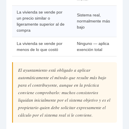
La vivienda se vende por
Sistema real,
un precio similar o
normalmente más
ligeramente superior al de
bajo
compra
La vivienda se vende por
Ninguno — aplica
menos de lo que costó
exención total
El ayuntamiento está obligado a aplicar
automáticamente el método que resulte más bajo
para el contribuyente, aunque en la práctica
conviene comprobarlo: muchos consistorios
liquidan inicialmente por el sistema objetivo y es el
propietario quien debe solicitar expresamente el
cálculo por el sistema real si le conviene.