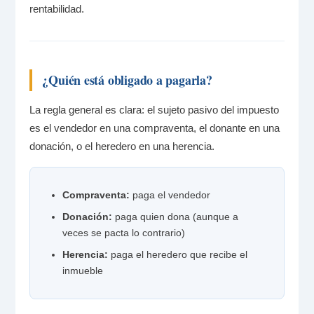
rentabilidad.
¿Quién está obligado a pagarla?
La regla general es clara: el sujeto pasivo del impuesto
es el vendedor en una compraventa, el donante en una
donación, o el heredero en una herencia.
Compraventa:
paga el vendedor
Donación:
paga quien dona (aunque a
veces se pacta lo contrario)
Herencia:
paga el heredero que recibe el
inmueble