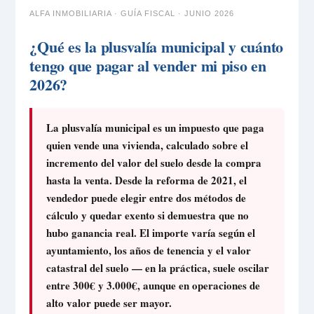
ALFA INMOBILIARIA · GUÍA FISCAL · JUNIO 2026
¿Qué es la plusvalía municipal y cuánto
tengo que pagar al vender mi piso en
2026?
La plusvalía municipal es un impuesto que paga
quien vende una vivienda, calculado sobre el
incremento del valor del suelo desde la compra
hasta la venta. Desde la reforma de 2021, el
vendedor puede elegir entre dos métodos de
cálculo y quedar exento si demuestra que no
hubo ganancia real. El importe varía según el
ayuntamiento, los años de tenencia y el valor
catastral del suelo — en la práctica, suele oscilar
entre 300€ y 3.000€, aunque en operaciones de
alto valor puede ser mayor.